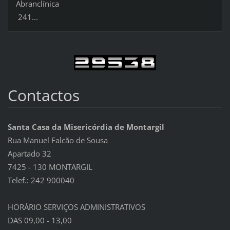
Abranclínica
241...
Contactos
Santa Casa da Misericórdia de Montargil
Rua Manuel Falcão de Sousa
Apartado 32
7425 - 130 MONTARGIL
Telef.: 242 900040
HORÁRIO SERVIÇOS ADMINISTRATIVOS
DAS 09,00 - 13,00