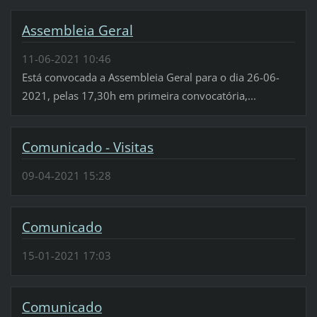
Assembleia Geral
11-06-2021 10:46
Está convocada a Assembleia Geral para o dia 26-06-
2021, pelas 17,30h em primeira convocatória,...
Comunicado - Visitas
09-04-2021 15:28
Comunicado
15-01-2021 17:03
Comunicado