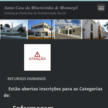
Santa Casa da Misericórdia de Montargil
Instituição Particular de Solidariedade Social
RECURSOS HUMANOS
Estão abertas inscrições para as Categorias
de: