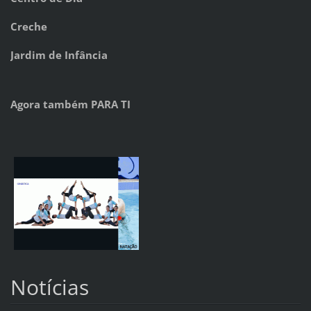
Creche
Jardim de Infância
Agora também PARA TI
Notícias