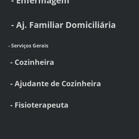
- Enfermagem
- Aj. Familiar Domiciliária
- Serviços Gerais
- Cozinheira
- Ajudante de Cozinheira
- Fisioterapeuta