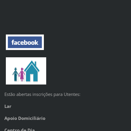
Estão abertas inscrições para Utentes:
Lar
Apoio Domiciliário
Centro de Dia