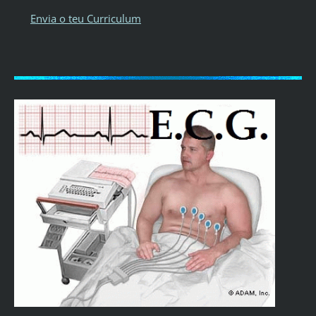
Envia o teu Curriculum