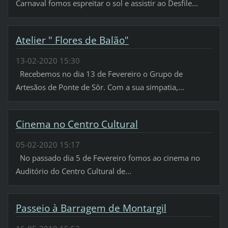
Carnaval fomos espreitar o sol e assistir ao Desfile...
Atelier " Flores de Balão"
13-02-2020 15:30
Recebemos no dia 13 de Fevereiro o Grupo de
Artesãos de Ponte de Sôr. Com a sua simpatia,...
Cinema no Centro Cultural
05-02-2020 15:17
No passado dia 5 de Fevereiro fomos ao cinema no
Auditório do Centro Cultural de...
Passeio à Barragem de Montargil