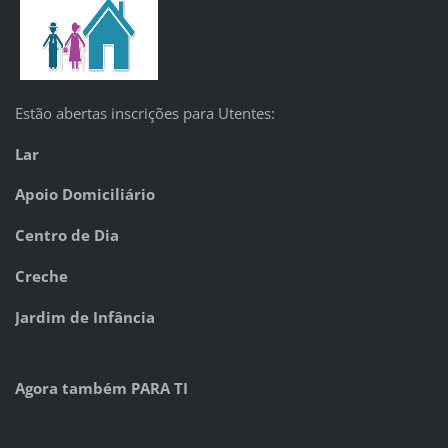
Estão abertas inscrições para Utentes:
Lar
Apoio Domiciliário
Centro de Dia
Creche
Jardim de Infância
Agora também PARA TI