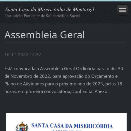
Santa Casa da Misericórdia de Montargil
Instituição Particular de Solidariedade Social
Assembleia Geral
16-11-2022 14:37
Está convocada a Assembleia Geral Ordinária para o dia 30
de Novembro de 2022, para aprovação do Orçamento e
Plano de Atividades para o próximo ano de 2023, pelas 18
horas, em primeira convocatória, conf Edital Anexo.