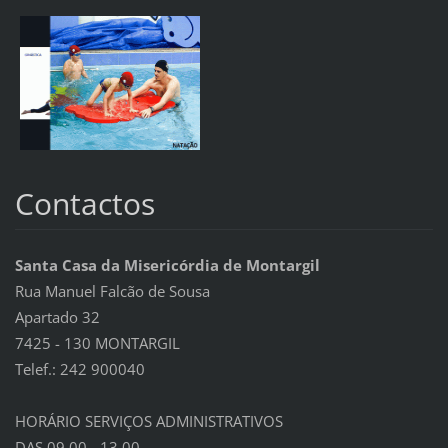
Contactos
Santa Casa da Misericórdia de Montargil
Rua Manuel Falcão de Sousa
Apartado 32
7425 - 130 MONTARGIL
Telef.: 242 900040
HORÁRIO SERVIÇOS ADMINISTRATIVOS
DAS 09,00 - 13,00