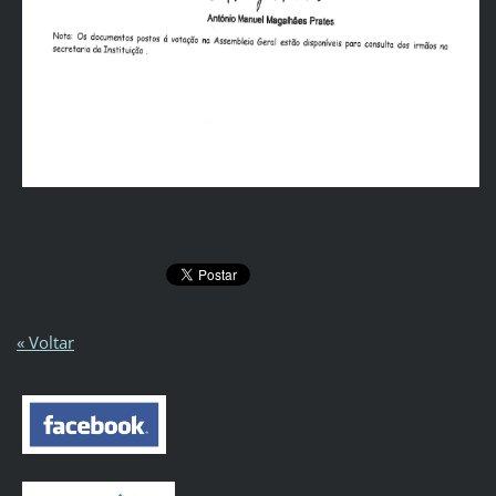
« Voltar