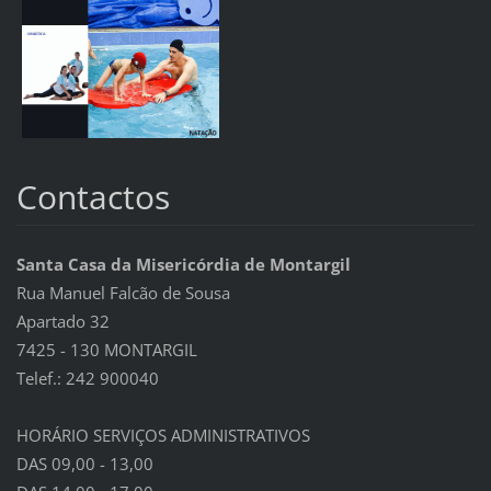
Contactos
Santa Casa da Misericórdia de Montargil
Rua Manuel Falcão de Sousa
Apartado 32
7425 - 130 MONTARGIL
Telef.: 242 900040
HORÁRIO SERVIÇOS ADMINISTRATIVOS
DAS 09,00 - 13,00