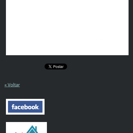
« Voltar