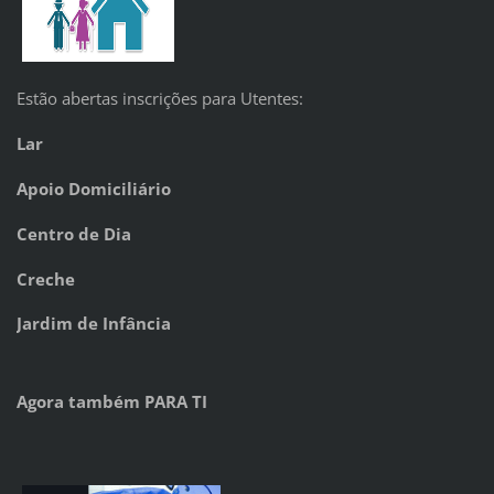
Estão abertas inscrições para Utentes:
Lar
Apoio Domiciliário
Centro de Dia
Creche
Jardim de Infância
Agora também PARA TI