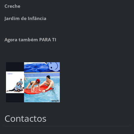
Creche
Jardim de Infância
Agora também PARA TI
Contactos