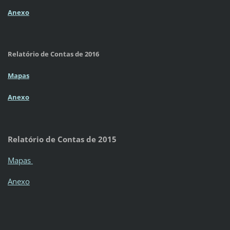
Anexo
Relatório de Contas de 2016
Mapas
Anexo
Relatório de Contas de 2015
Mapas
Anexo