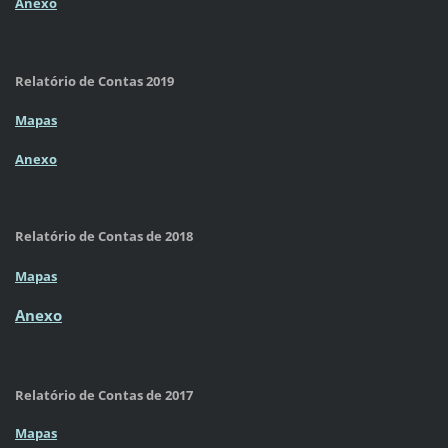
Anexo
Relatório de Contas 2019
Mapas
Anexo
Relatório de Contas de 2018
Mapas
Anexo
Relatório de Contas de 2017
Mapas