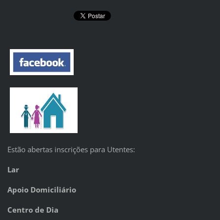
Estão abertas inscrições para Utentes:
Lar
Apoio Domiciliário
Centro de Dia