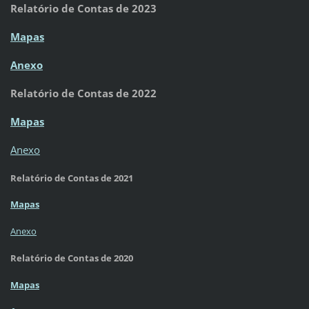
Relatório de Contas de 2023
Mapas
Anexo
Relatório de Contas de 2022
Mapas
Anexo
Relatório de Contas de 2021
Mapas
Anexo
Relatório de Contas de 2020
Mapas