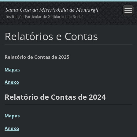
Santa Casa da Misericórdia de Montargil
Instituição Particular de Solidariedade Social
Relatórios e Contas
Relatório de Contas de 2025
Mapas
Anexo
Relatório de Contas de 2024
Mapas
Anexo