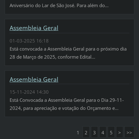
Aniversário do Lar de São José. Para além do...
Assembleia Geral
01-03-2025 16:18
Está convocada a Assembleia Geral para o próximo dia
28 de Março de 2025, conforme Edital...
Assembleia Geral
15-11-2024 14:30
Está Convocada a Assembleia Geral para o Dia 29-11-
2024, para apreciação e votação do Orçamento e...
1
2
3
4
5
>
>>