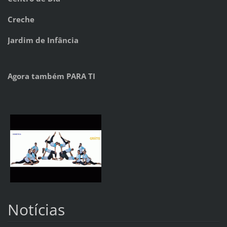
Creche
Jardim de Infância
Agora também PARA TI
Notícias