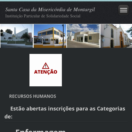
Santa Casa da Misericórdia de Montargil
Instituição Particular de Solidariedade Social
RECURSOS HUMANOS
Estão abertas inscrições para as Categorias
de: