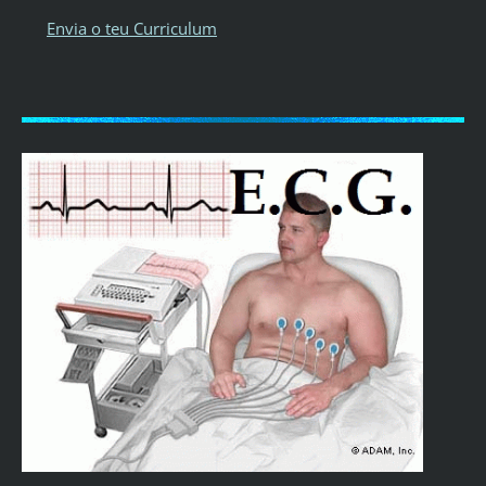
Envia o teu Curriculum