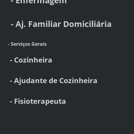
- Enfermagem
- Aj. Familiar Domiciliária
- Serviços Gerais
- Cozinheira
- Ajudante de Cozinheira
- Fisioterapeuta