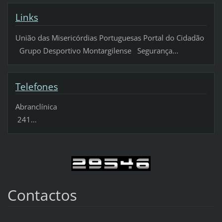
Links
União das Misericórdias Portuguesas Portal do Cidadão
Grupo Desportivo Montargilense Segurança...
Telefones
Abranclínica
241...
Contactos