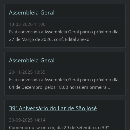
Assembleia Geral
13-03-2026 11:00
Está convocada a Assembleia Geral para o próximo dia
27 de Março de 2026, conf. Edital anexo.
Assembleia Geral
20-11-2025 10:55
Está convocada a Assembleia Geral para o próximo dia
04 de Dezembro, pelos 18.00 horas em primeira...
39º Aniversário do Lar de São José
30-09-2025 14:14
Comemorou-se ontem, dia 29 de Setembro, o 39º