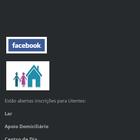
Estão abertas inscrições para Utentes:
Lar
Apoio Domiciliário
Centro de Dia